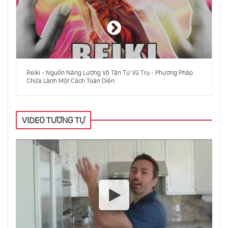
Reiki - Nguồn Năng Lượng Vô Tận Từ Vũ Trụ - Phương Pháp
Chữa Lành Một Cách Toàn Diện
VIDEO TƯƠNG TỰ