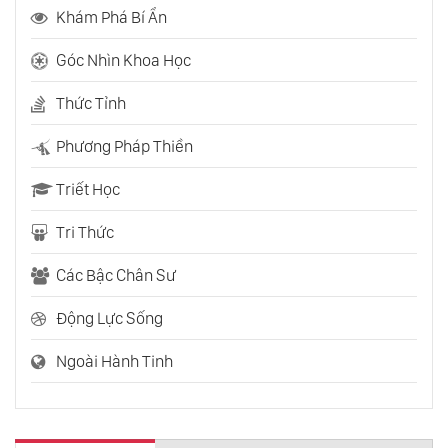
Khám Phá Bí Ẩn
Góc Nhìn Khoa Học
Thức Tỉnh
Phương Pháp Thiền
Triết Học
Tri Thức
Các Bậc Chân Sư
Động Lực Sống
Ngoài Hành Tinh