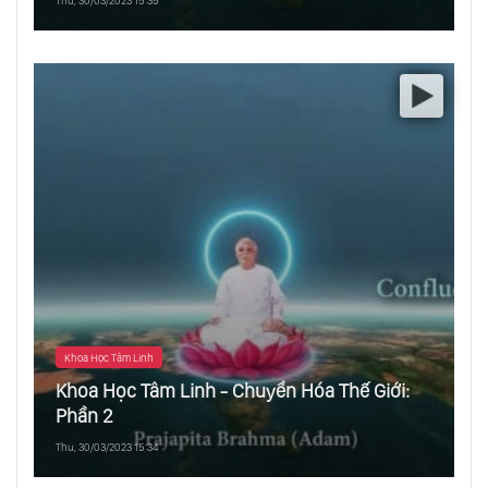
Thu, 30/03/2023 15:35
Khoa Học Tâm Linh
Khoa Học Tâm Linh - Chuyển Hóa Thế Giới:
Phần 2
Thu, 30/03/2023 15:34