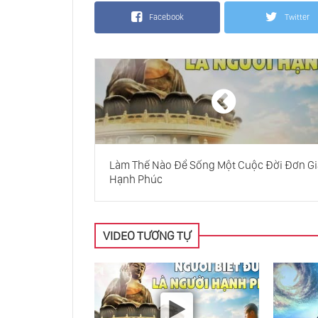
Facebook
Twitter
Làm Thế Nào Để Sống Một Cuộc Đời Đơn Gi
Hạnh Phúc
VIDEO TƯƠNG TỰ